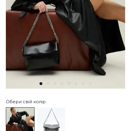
Обери свій колір: