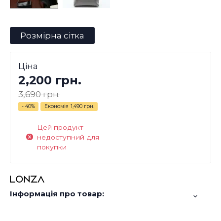
Розмірна сітка
Ціна
2,200 грн.
3,690 грн.
- 40%
Економія
1,490 грн.
Цей продукт
недоступний для
покупки
Інформація про товар: