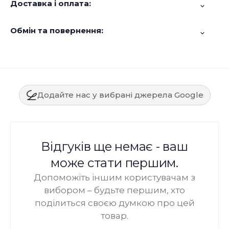
Доставка і оплата:
Обмін та повернення:
Додайте нас у вибрані джерела Google
Відгуків ще немає - ваш
може стати першим.
Допоможіть іншим користувачам з
вибором – будьте першим, хто
поділиться своєю думкою про цей
товар.