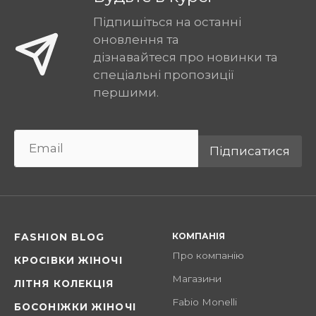
Підпишіться на останні
оновлення та
дізнавайтеся про новинки та
спеціальні пропозиції
першими.
Підписатися
КОМПАНІЯ
FASHION BLOG
Про компанію
КРОСІВКИ ЖІНОЧІ
Магазини
ЛІТНЯ КОЛЕКЦІЯ
Fabio Monelli
БОСОНІЖКИ ЖІНОЧІ