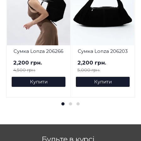
Сумка Lonza 206266
Сумка Lonza 206203
2,200 грн.
2,200 грн.
4,500 грн.
5,000 грн.
Купити
Купити
Будьте в курсі