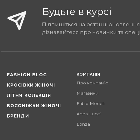
Будьте в курсі
Підпишіться на останні оновлення
дізнавайтеся про новинки та спец
КОМПАНІЯ
FASHION BLOG
Про компанію
КРОСІВКИ ЖІНОЧІ
Магазини
ЛІТНЯ КОЛЕКЦІЯ
Fabio Monelli
БОСОНІЖКИ ЖІНОЧІ
Anna Lucci
БРЕНДИ
Lonza