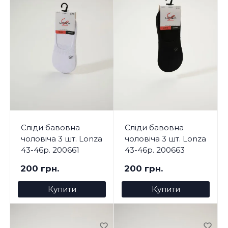
Сліди бавовна
Сліди бавовна
чоловіча 3 шт. Lonza
чоловіча 3 шт. Lonza
43-46р. 200661
43-46р. 200663
200 грн.
200 грн.
Купити
Купити