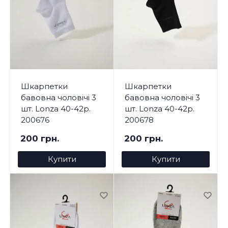
Шкарпетки
Шкарпетки
бавовна чоловічі 3
бавовна чоловічі 3
шт. Lonza 40-42р.
шт. Lonza 40-42р.
200676
200678
200 грн.
200 грн.
Купити
Купити