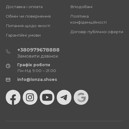
Доставка і оплата
Вподобані
Обмін чи повернення
Політика
конфіденційності
Питання щодо якості
Договір публічної оферти
Гарантійні умови
+380979678888
Замовити дзвінок
Графік роботи
Пн-Нд 9:00 – 21:00
info@lonza.shoes