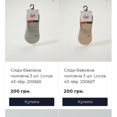
Сліди бавовна
Сліди бавовна
чоловіча 3 шт. Lonza
чоловіча 3 шт. Lonza
43-46р. 200665
43-46р. 200667
200 грн.
200 грн.
Купити
Купити