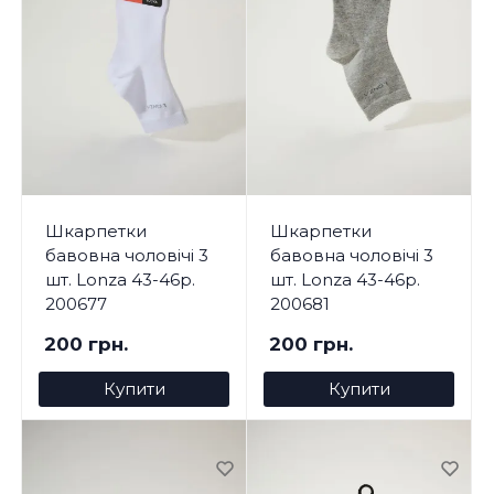
Шкарпетки
Шкарпетки
бавовна чоловічі 3
бавовна чоловічі 3
шт. Lonza 43-46р.
шт. Lonza 43-46р.
200677
200681
200 грн.
200 грн.
Купити
Купити