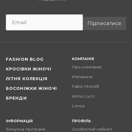
Підписатися
КОМПАНІЯ
FASHION BLOG
Про компанію
КРОСІВКИ ЖІНОЧІ
Магазини
ЛІТНЯ КОЛЕКЦІЯ
Fabio Monelli
БОСОНІЖКИ ЖІНОЧІ
Anna Lucci
БРЕНДИ
Lonza
ІНФОРМАЦІЯ
ПРОФІЛЬ
Бонусна програма
Особистий кабінет