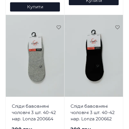
Купити
Купити
Сліди бавовняні
Сліди бавовняні
чоловічі 3 шт. 40-42
чоловічі 3 шт. 40-42
нар. Lonza 200664
нар. Lonza 200662