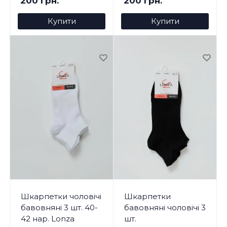
200 грн.
200 грн.
Купити
Купити
Шкарпетки чоловічі
Шкарпетки
бавовняні 3 шт. 40-
бавовняні чоловічі 3
42 нар. Lonza
шт.