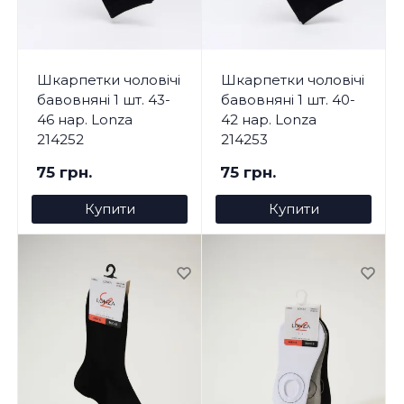
Шкарпетки чоловічі
Шкарпетки чоловічі
бавовняні 1 шт. 43-
бавовняні 1 шт. 40-
46 нар. Lonza
42 нар. Lonza
214252
214253
75 грн.
75 грн.
Купити
Купити