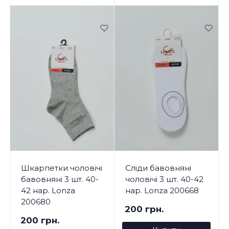
Шкарпетки чоловічі
Сліди бавовняні
бавовняні 3 шт. 40-
чоловічі 3 шт. 40-42
42 нар. Lonza
нар. Lonza 200668
200680
200 грн.
200 грн.