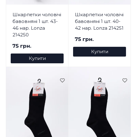
Шкарпетки чоловічі
Шкарпетки чоловічі
бавовняні 1 шт. 43-
бавовняні 1 шт. 40-
46 нар. Lonza
42 нар. Lonza 214251
214250
75 грн.
75 грн.
Купити
Купити