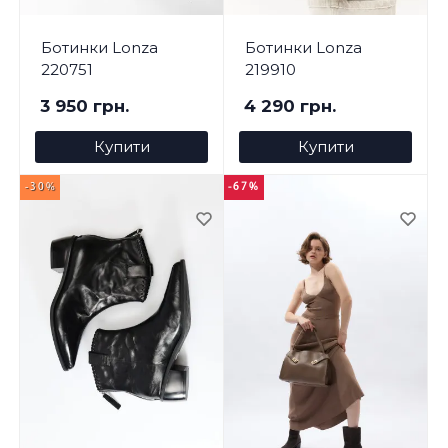
Ботинки Lonza
Ботинки Lonza
220751
219910
3 950 грн.
4 290 грн.
Купити
Купити
-30%
-67%