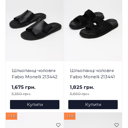
Шльопанці чоловічі
Шльопанці чоловічі
Fabio Monelli 213442
Fabio Monelli 213441
1,675 грн.
1,825 грн.
3,350 грн.
3,650 грн.
Купити
Купити
-50%
-50%