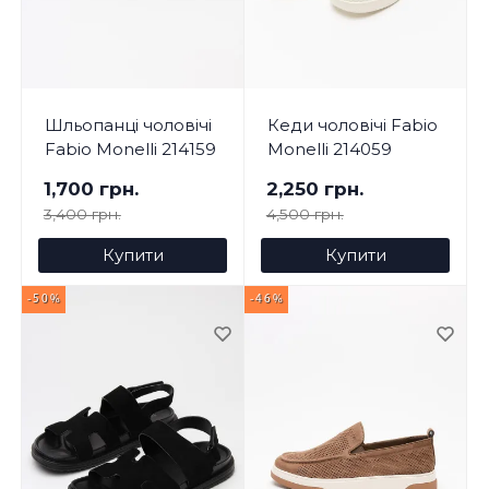
Шльопанці чоловічі
Кеди чоловічі Fabio
Fabio Monelli 214159
Monelli 214059
1,700 грн.
2,250 грн.
3,400 грн.
4,500 грн.
Купити
Купити
-50%
-46%