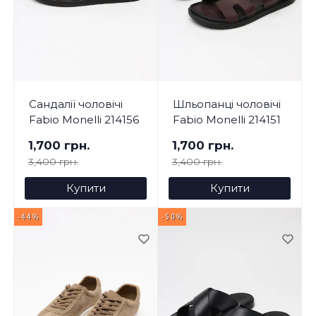
Сандалії чоловічі
Шльопанці чоловічі
Fabio Monelli 214156
Fabio Monelli 214151
1,700 грн.
1,700 грн.
3,400 грн.
3,400 грн.
Купити
Купити
-44%
-50%