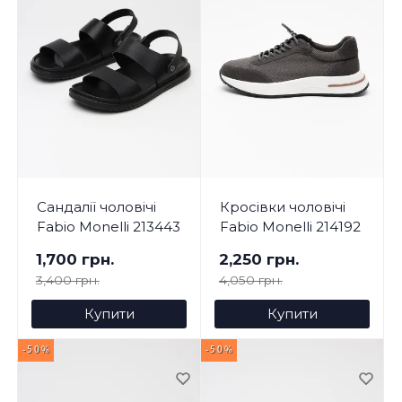
Сандалії чоловічі
Кросівки чоловічі
Fabio Monelli 213443
Fabio Monelli 214192
1,700 грн.
2,250 грн.
3,400 грн.
4,050 грн.
Купити
Купити
-50%
-50%