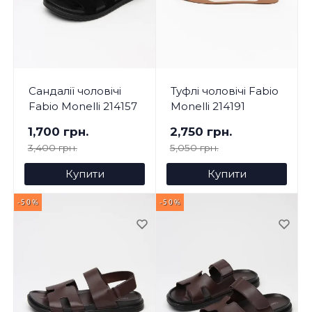
Сандалії чоловічі
Туфлі чоловічі Fabio
Fabio Monelli 214157
Monelli 214191
1,700 грн.
2,750 грн.
3,400 грн.
5,050 грн.
Купити
Купити
-50%
-50%