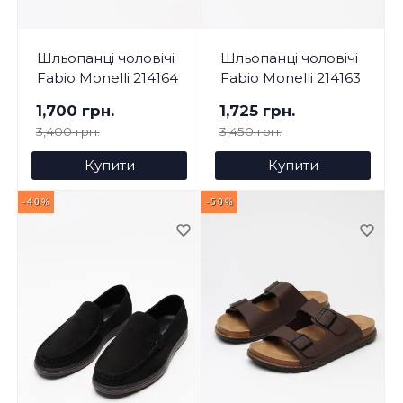
Шльопанці чоловічі
Шльопанці чоловічі
Fabio Monelli 214164
Fabio Monelli 214163
1,700 грн.
1,725 грн.
3,400 грн.
3,450 грн.
Купити
Купити
-40%
-50%