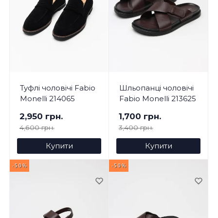
Туфлі чоловічі Fabio
Шльопанці чоловічі
Monelli 214065
Fabio Monelli 213625
2,950 грн.
1,700 грн.
4,600 грн.
3,400 грн.
Купити
Купити
-50%
-50%