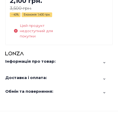
2,100 грн.
3,500 грн.
- 40%
Економія
1,400 грн.
Цей продукт
недоступний для
покупки
Інформація про товар:
Доставка і оплата:
Обмін та повернення: