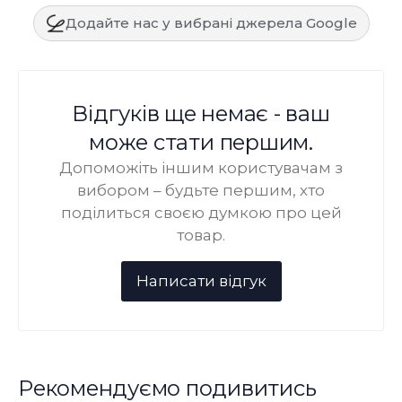
Додайте нас у вибрані джерела Google
Відгуків ще немає - ваш
може стати першим.
Допоможіть іншим користувачам з
вибором – будьте першим, хто
поділиться своєю думкою про цей
товар.
Рекомендуємо подивитись