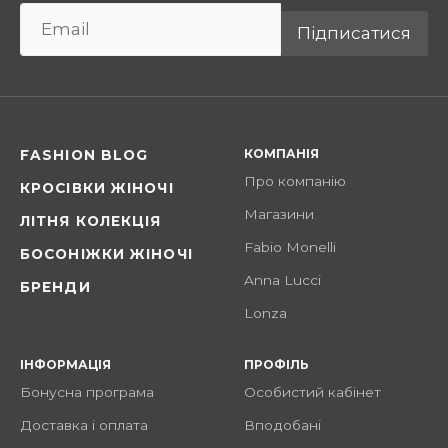
Підписатися
КОМПАНІЯ
FASHION BLOG
Про компанію
КРОСІВКИ ЖІНОЧІ
Магазини
ЛІТНЯ КОЛЕКЦІЯ
Fabio Monelli
БОСОНІЖКИ ЖІНОЧІ
Anna Lucci
БРЕНДИ
Lonza
ІНФОРМАЦІЯ
ПРОФІЛЬ
Бонусна програма
Особистий кабінет
Доставка і оплата
Вподобані