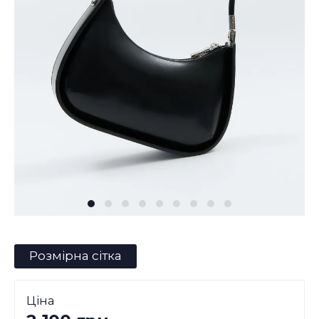
Розмірна сітка
Ціна