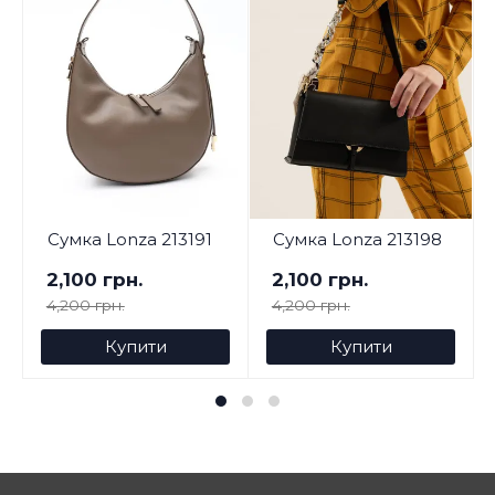
Сумка Lonza 213191
Сумка Lonza 213198
2,100 грн.
2,100 грн.
4,200 грн.
4,200 грн.
Купити
Купити