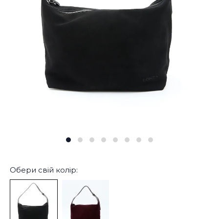
Обери свій колір: