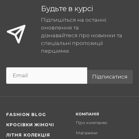
Будьте в курсі
Підпишіться на останні
оновлення та
дізнавайтеся про новинки та
спеціальні пропозиції
першими.
Підписатися
КОМПАНІЯ
FASHION BLOG
Про компанію
КРОСІВКИ ЖІНОЧІ
Магазини
ЛІТНЯ КОЛЕКЦІЯ