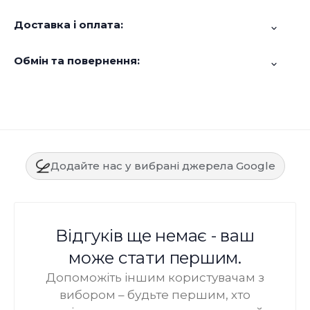
Доставка і оплата:
Обмін та повернення:
Додайте нас у вибрані джерела Google
Відгуків ще немає - ваш
може стати першим.
Допоможіть іншим користувачам з
вибором – будьте першим, хто