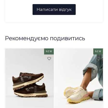
Рекомендуємо подивитись
NEW
NEW