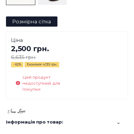
Розмірна сітка
Ціна
2,500 грн.
6,635 грн.
- 62%
Економія
4,135 грн.
Цей продукт
недоступний для
покупки
Інформація про товар: