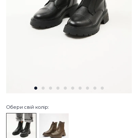
Обери свій колір: