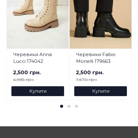
Черевики Anna
Черевики Fabio
Lucci 174042
Monelli 179663
2,500 грн.
2,500 грн.
4,985 грн.
7,670 грн.
Купити
Купити