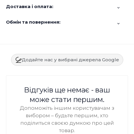
Доставка і оплата:
Обмін та повернення:
Додайте нас у вибрані джерела Google
Відгуків ще немає - ваш
може стати першим.
Допоможіть іншим користувачам з
вибором – будьте першим, хто
поділиться своєю думкою про цей
товар.