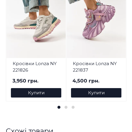
Кросівки Lonza NY
Кросівки Lonza NY
221826
221837
3,950 грн.
4,500 грн.
Купити
Купити
Схожі товари