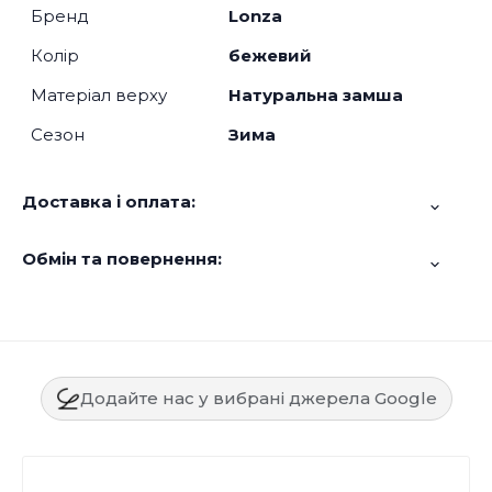
Бренд
Lonza
Колір
бежевий
Матеріал верху
Натуральна замша
Сезон
Зима
Доставка і оплата:
Обмін та повернення:
Додайте нас у вибрані джерела Google