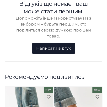
Відгуків ще немає - ваш
може стати першим.
Допоможіть іншим користувачам з
вибором – будьте першим, хто
поділиться своєю думкою про цей
товар.
Рекомендуємо подивитись
NEW
NEW