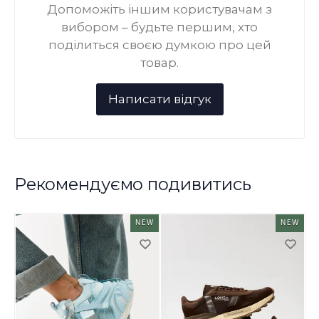
Допоможіть іншим користувачам з
вибором – будьте першим, хто
поділиться своєю думкою про цей
товар.
Рекомендуємо подивитись
NEW
NEW