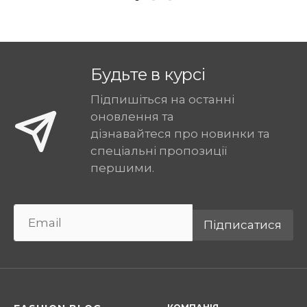
Будьте в курсі
Підпишіться на останні
оновлення та
дізнавайтеся про новинки та
спеціальні пропозиції
першими.
Підписатися