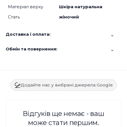
Матеріал верху
Шкіра натуральна
Стать
жіночий
Доставка і оплата:
Обмін та повернення:
Додайте нас у вибрані джерела Google
Відгуків ще немає - ваш
може стати першим.