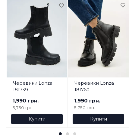
Черевики Lonza
Черевики Lonza
181739
181760
1,990 грн.
1,990 грн.
5,750 грн.
5,750 грн.
Купити
Купити