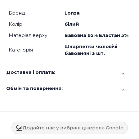
Бренд
Lonza
Колір
білий
Матеріал верху
Бавовна 95% Еластан 5%
Шкарпетки чоловічі
Категорія
бавовняні 3 шт.
Доставка і оплата:
Обмін та повернення:
Додайте нас у вибрані джерела Google