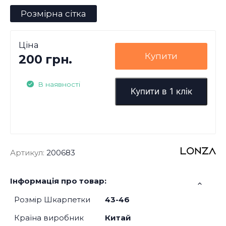
Розмірна сітка
Ціна
Купити
200 грн.
В наявності
Купити в 1 клік
Артикул:
200683
Інформація про товар:
Розмір Шкарпетки
43-46
Країна виробник
Китай