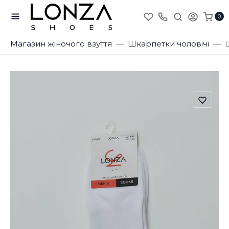
0
Магазин жіночого взуття
Шкарпетки чоловічі