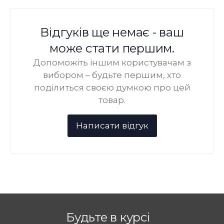
Відгуків ще немає - ваш
може стати першим.
Допоможіть іншим користувачам з
вибором – будьте першим, хто
поділиться своєю думкою про цей
товар.
Будьте в курсі