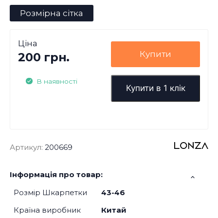
Розмірна сітка
Ціна
Купити
200 грн.
В наявності
Купити в 1 клік
Артикул:
200669
Інформація про товар:
Розмір Шкарпетки
43-46
Країна виробник
Китай