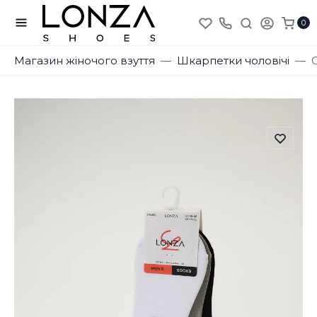
0
Магазин жіночого взуття
Шкарпетки чоловічі