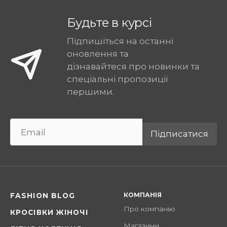
Будьте в курсі
Підпишіться на останні
оновлення та
дізнавайтеся про новинки та
спеціальні пропозиції
першими.
Підписатися
КОМПАНІЯ
FASHION BLOG
Про компанію
КРОСІВКИ ЖІНОЧІ
Магазини