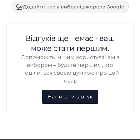
Додайте нас у вибрані джерела Google
Відгуків ще немає - ваш
може стати першим.
Допоможіть іншим користувачам з
вибором – будьте першим, хто
поділиться своєю думкою про цей
товар.