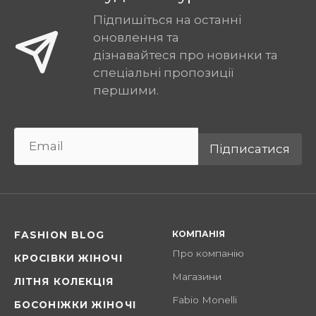
Підпишіться на останні
оновлення та
дізнавайтеся про новинки та
спеціальні пропозиції
першими.
Підписатися
КОМПАНІЯ
FASHION BLOG
Про компанію
КРОСІВКИ ЖІНОЧІ
Магазини
ЛІТНЯ КОЛЕКЦІЯ
Fabio Monelli
БОСОНІЖКИ ЖІНОЧІ