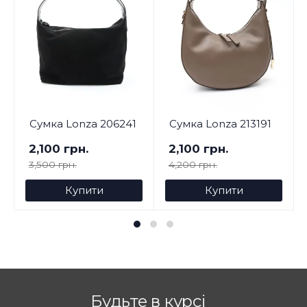
Сумка Lonza 206241
Сумка Lonza 213191
2,100 грн.
2,100 грн.
3,500 грн.
4,200 грн.
Купити
Купити
Будьте в курсі