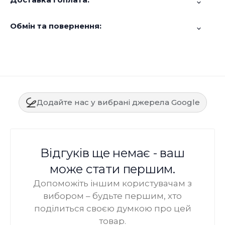
Обмін та повернення:
Додайте нас у вибрані джерела Google
Відгуків ще немає - ваш
може стати першим.
Допоможіть іншим користувачам з
вибором – будьте першим, хто
поділиться своєю думкою про цей
товар.