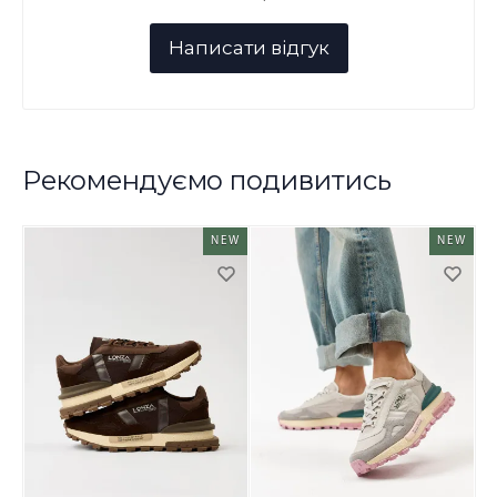
Рекомендуємо подивитись
NEW
NEW