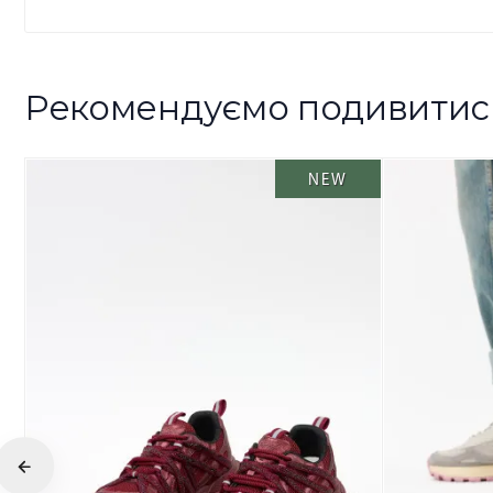
Рекомендуємо подивитис
NEW