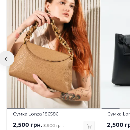
Сумка Lonza 186586
Сумка Lo
2,500 грн.
2,500 г
3,900 грн.