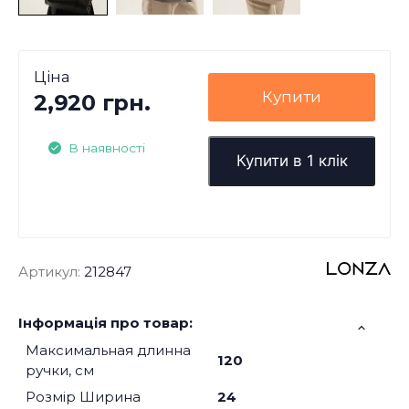
Ціна
Купити
2,920 грн.
В наявності
Купити в 1 клік
Артикул:
212847
Інформація про товар:
Максимальная длинна
120
ручки, см
Розмір Ширина
24