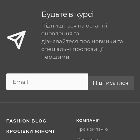
Будьте в курсі
Підпишіться на останні
оновлення та
дізнавайтеся про новинки та
спеціальні пропозиції
першими.
Підписатися
КОМПАНІЯ
FASHION BLOG
Про компанію
КРОСІВКИ ЖІНОЧІ
Магазини