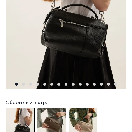
Обери свій колір: