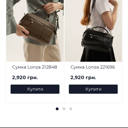
Сумка Lonza 212848
Сумка Lonza 221696
2,920 грн.
2,920 грн.
Купити
Купити