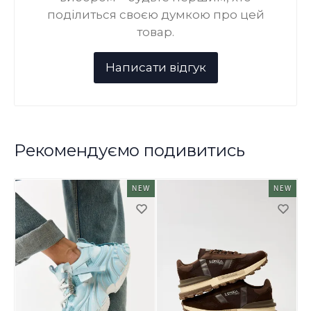
поділиться своєю думкою про цей
товар.
Рекомендуємо подивитись
NEW
NEW