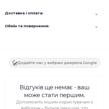
Доставка і оплата:
Обмін та повернення:
Додайте нас у вибрані джерела Google
Відгуків ще немає - ваш
може стати першим.
Допоможіть іншим користувачам з
вибором – будьте першим, хто