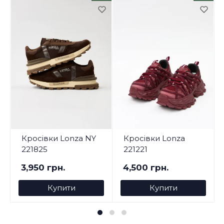
Кросівки Lonza NY
Кросівки Lonza
221825
221221
3,950 грн.
4,500 грн.
Купити
Купити