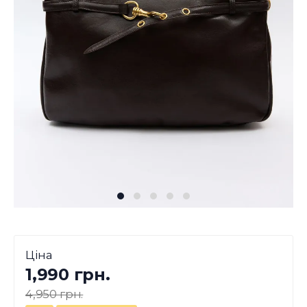
Ціна
1,990 грн.
4,950 грн.