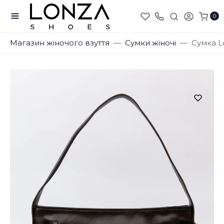
0
Магазин жіночого взуття
Сумки жіночі
Сумка L