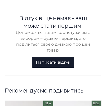
Відгуків ще немає - ваш
може стати першим.
Допоможіть іншим користувачам з
вибором – будьте першим, хто
поділиться своєю думкою про цей
товар.
Рекомендуємо подивитись
NEW
NEW