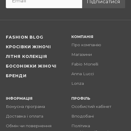
Підписатися
КОМПАНІЯ
FASHION BLOG
Про компанію
КРОСІВКИ ЖІНОЧІ
Магазини
ЛІТНЯ КОЛЕКЦІЯ
Fabio Monelli
БОСОНІЖКИ ЖІНОЧІ
Anna Lucci
БРЕНДИ
Lonza
ІНФОРМАЦІЯ
ПРОФІЛЬ
Бонусна програма
Особистий кабінет
Доставка і оплата
Вподобані
Обмін чи повернення
Політика