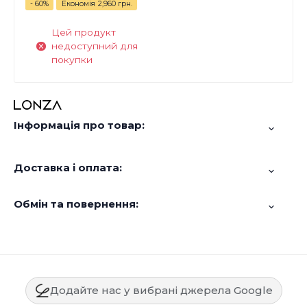
- 60%
Економія
2,960 грн.
Цей продукт
недоступний для
покупки
Інформація про товар:
Доставка і оплата:
Обмін та повернення:
Додайте нас у вибрані джерела Google