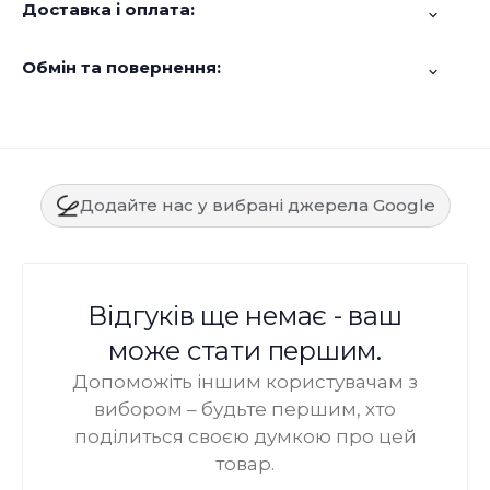
Доставка і оплата:
Обмін та повернення:
Додайте нас у вибрані джерела Google
Відгуків ще немає - ваш
може стати першим.
Допоможіть іншим користувачам з
вибором – будьте першим, хто
поділиться своєю думкою про цей
товар.