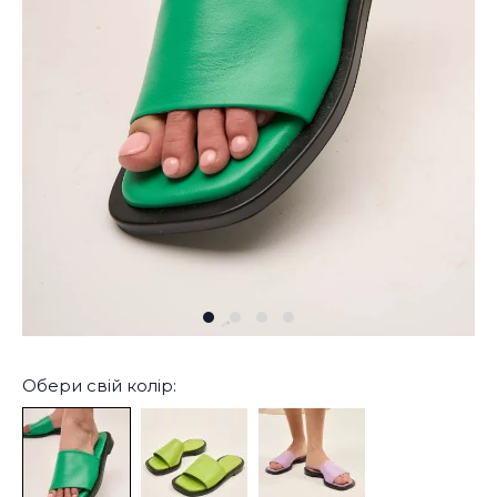
Обери свій колір: