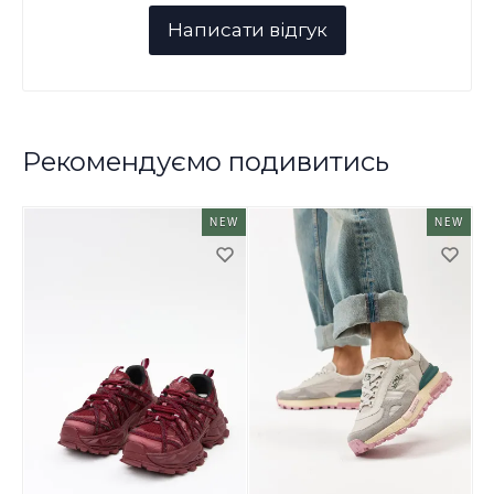
Рекомендуємо подивитись
NEW
NEW