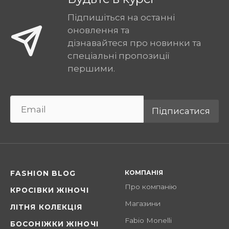
Підпишіться на останні
оновлення та
дізнавайтеся про новинки та
спеціальні пропозиції
першими.
Підписатися
КОМПАНІЯ
FASHION BLOG
Про компанію
КРОСІВКИ ЖІНОЧІ
Магазини
ЛІТНЯ КОЛЕКЦІЯ
Fabio Monelli
БОСОНІЖКИ ЖІНОЧІ