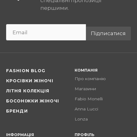
спеціальні пропозиції
першими.
Підписатися
КОМПАНІЯ
FASHION BLOG
Про компанію
КРОСІВКИ ЖІНОЧІ
Магазини
ЛІТНЯ КОЛЕКЦІЯ
Fabio Monelli
БОСОНІЖКИ ЖІНОЧІ
Anna Lucci
БРЕНДИ
Lonza
ІНФОРМАЦІЯ
ПРОФІЛЬ