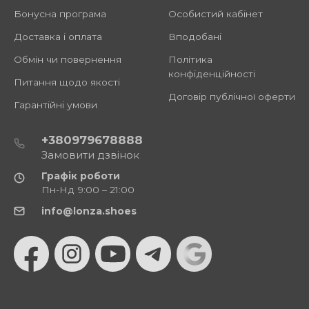
Бонусна програма
Особистий кабінет
Доставка і оплата
Вподобані
Обмін чи повернення
Політика
конфіденційності
Питання щодо якості
Договір публічної оферти
Гарантійні умови
+380979678888
Замовити дзвінок
Графік роботи
Пн-Нд 9:00 – 21:00
info@lonza.shoes