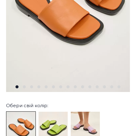
Обери свій колір: