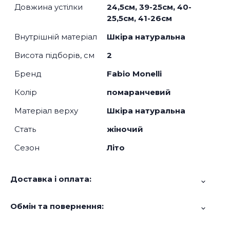
Довжина устілки
24,5см, 39-25см, 40-
25,5см, 41-26см
Внутрішній матеріал
Шкіра натуральна
Висота підборів, см
2
Бренд
Fabio Monelli
Колір
помаранчевий
Матеріал верху
Шкіра натуральна
Стать
жіночий
Сезон
Літо
Доставка і оплата:
Обмін та повернення: