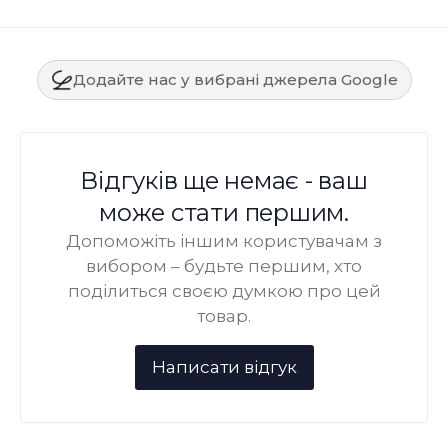
Додайте нас у вибрані джерела Google
Відгуків ще немає - ваш
може стати першим.
Допоможіть іншим користувачам з
вибором – будьте першим, хто
поділиться своєю думкою про цей
товар.