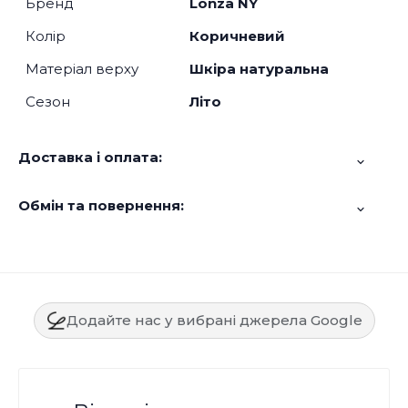
Бренд
Lonza NY
Колір
Коричневий
Матеріал верху
Шкіра натуральна
Сезон
Літо
Доставка і оплата:
Обмін та повернення:
Додайте нас у вибрані джерела Google