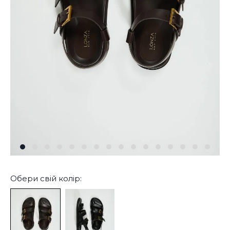
Обери свій колір: