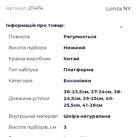
Артикул:
211474
Lonza NY
Інформація про товар:
Повнота
Регулюється
Висота підбора
Низький
Країна виробник
Китай
Тип каблука
Платформа
Категорія
Босоніжки
36-23,5см, 37-24см, 38-
Довжина устілки
24,5см, 39-25см, 40-
25,5см, 41-26см
Внутрішній матеріал
Шкіра натуральна
Висота підборів, см
3