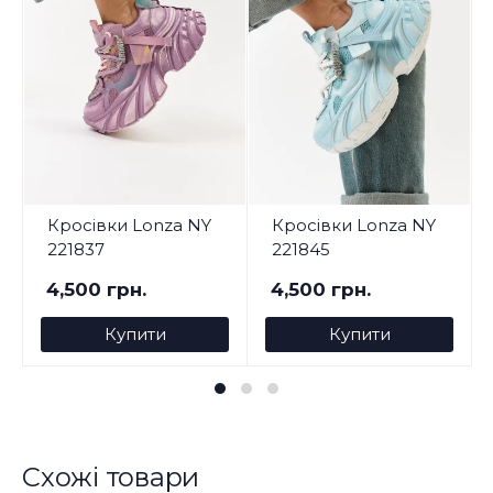
Кросівки Lonza NY
Кросівки Lonza NY
221837
221845
4,500 грн.
4,500 грн.
Купити
Купити
Схожі товари