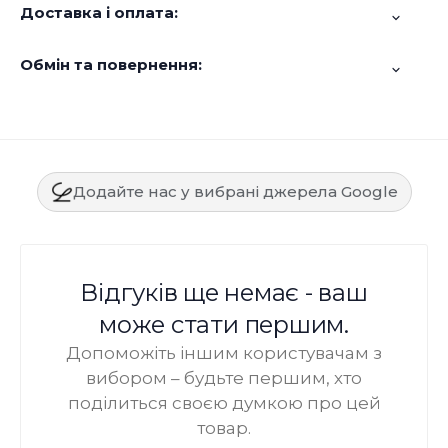
Доставка і оплата:
Обмін та повернення:
Додайте нас у вибрані джерела Google
Відгуків ще немає - ваш
може стати першим.
Допоможіть іншим користувачам з
вибором – будьте першим, хто
поділиться своєю думкою про цей
товар.