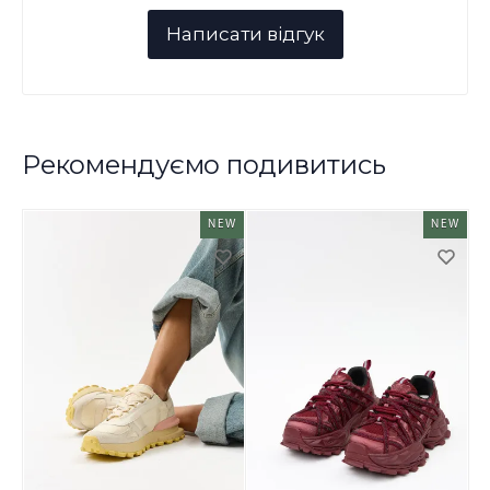
Рекомендуємо подивитись
NEW
NEW