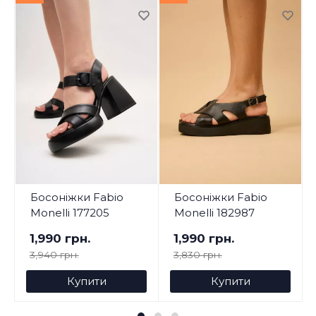
Босоніжки Fabio
Босоніжки Fabio
Monelli 177205
Monelli 182987
1,990 грн.
1,990 грн.
3,940 грн.
3,830 грн.
Купити
Купити