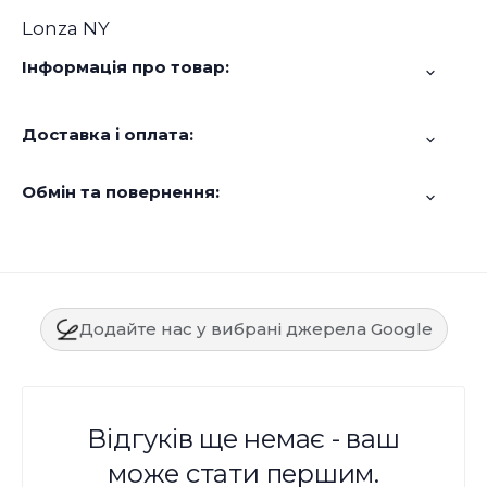
Lonza NY
Інформація про товар:
Доставка і оплата:
Обмін та повернення:
Додайте нас у вибрані джерела Google
Відгуків ще немає - ваш
може стати першим.