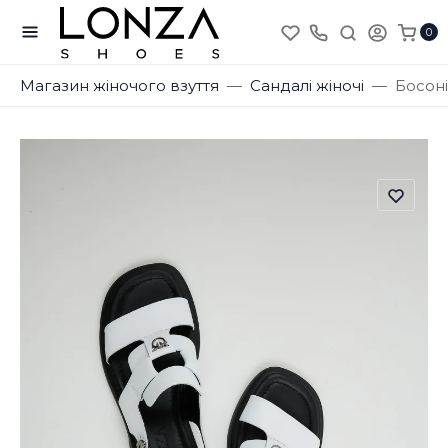
0
Магазин жіночого взуття
Сандалі жіночі
Босоні