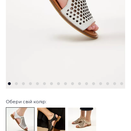
Обери свій колір: