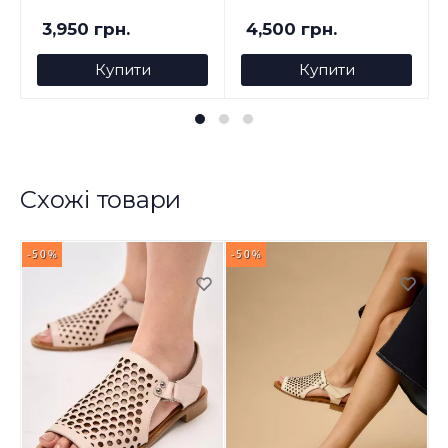
3,950 грн.
4,500 грн.
Купити
Купити
Схожі товари
-50%
-50%
-