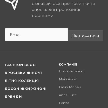
дізнавайтеся про новинки та
спеціальні пропозиції
першими.
Підписатися
КОМПАНІЯ
FASHION BLOG
Про компанію
КРОСІВКИ ЖІНОЧІ
Магазини
ЛІТНЯ КОЛЕКЦІЯ
Fabio Monelli
БОСОНІЖКИ ЖІНОЧІ
Anna Lucci
БРЕНДИ
Lonza