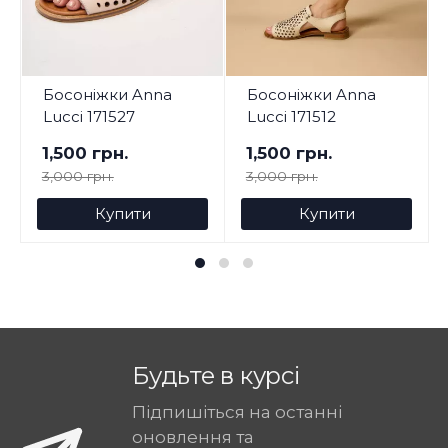
Босоніжки Anna
Босоніжки Anna
Lucci 171527
Lucci 171512
1,500 грн.
1,500 грн.
3,000 грн.
3,000 грн.
Купити
Купити
Будьте в курсі
Підпишіться на останні
оновлення та