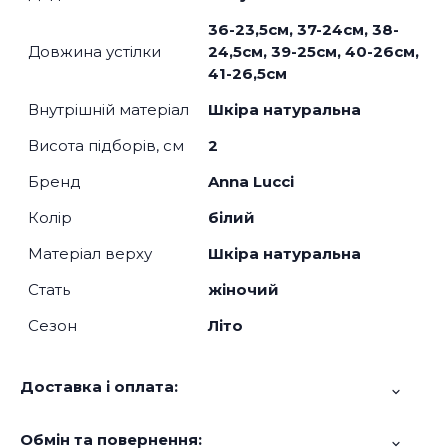
36-23,5см, 37-24см, 38-
Довжина устілки
24,5см, 39-25см, 40-26см,
41-26,5см
Внутрішній матеріал
Шкіра натуральна
Висота підборів, см
2
Бренд
Anna Lucci
Колір
білий
Матеріал верху
Шкіра натуральна
Стать
жіночий
Сезон
Літо
Доставка і оплата:
Обмін та повернення: