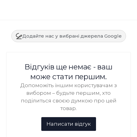
Додайте нас у вибрані джерела Google
Відгуків ще немає - ваш
може стати першим.
Допоможіть іншим користувачам з
вибором – будьте першим, хто
поділиться своєю думкою про цей
товар.