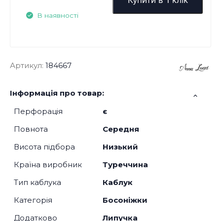
В наявності
Артикул:
184667
Інформація про товар:
Перфорація
є
Повнота
Середня
Висота підбора
Низький
Країна виробник
Туреччина
Тип каблука
Каблук
Категорія
Босоніжки
Додатково
Липучка