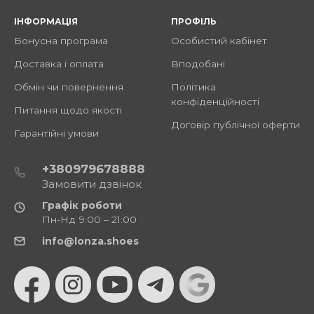
ІНФОРМАЦІЯ
ПРОФІЛЬ
Бонусна програма
Особистий кабінет
Доставка і оплата
Вподобані
Обмін чи повернення
Політика
конфіденційності
Питання щодо якості
Договір публічної оферти
Гарантійні умови
+380979678888
Замовити дзвінок
Графік роботи
Пн-Нд 9:00 – 21:00
info@lonza.shoes