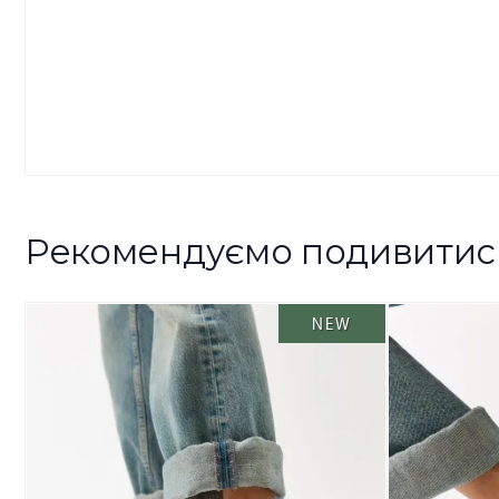
Рекомендуємо подивитис
NEW