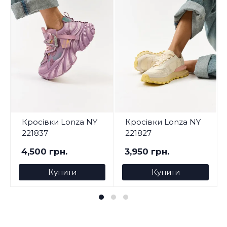
Кросівки Lonza NY
Кросівки Lonza NY
221837
221827
4,500 грн.
3,950 грн.
Купити
Купити