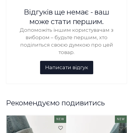
Відгуків ще немає - ваш
може стати першим.
Допоможіть іншим користувачам з
вибором – будьте першим, хто
поділиться своєю думкою про цей
товар.
Рекомендуємо подивитись
NEW
NEW