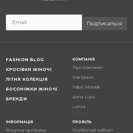
Подписаться
КОМПАНІЯ
FASHION BLOG
Про компанію
КРОСІВКИ ЖІНОЧІ
Магазини
ЛІТНЯ КОЛЕКЦІЯ
Fabio Monelli
БОСОНІЖКИ ЖІНОЧІ
Anna Lucci
БРЕНДИ
Lonza
ІНФОРМАЦІЯ
ПРОФІЛЬ
Бонусна програма
Особистий кабінет