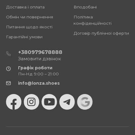
Доставка і оплата
Вподобані
Обмін чи повернення
Політика
конфіденційності
Питання щодо якості
Договір публічної оферти
Гарантійні умови
+380979678888
Замовити дзвінок
Графік роботи
Пн-Нд 9:00 – 21:00
info@lonza.shoes