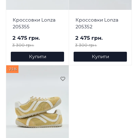
Кроссовки Lonza
Кроссовки Lonza
205355
205352
2 475 грн.
2 475 грн.
3 300 грн.
3 300 грн.
Купити
Купити
-25%