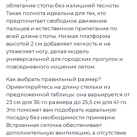
облегание стопы без излишней тесноты.
Такая полнота идеальна для тех, кто
предпочитает свободное движение
пальцев и естественное прилегание по
всей длине стопы. Низкая платформа
высотой 2 см добавляет легкость и не
утяжеляет ногу, делая модель
универсальной для городских прогулок и
повседневного ношения летом.
Как выбрать правильный размер?
Ориентируйтесь на длину стельки из
предложенной таблицы: она варьируется от
23 см для 36-го размера до 25,5 см для 41-го.
Это поможет вам подобрать идеальную
посадку без необходимости примерки.
Встроенная сеточка обеспечивает
дополнительную вентиляцию, а отсутствие