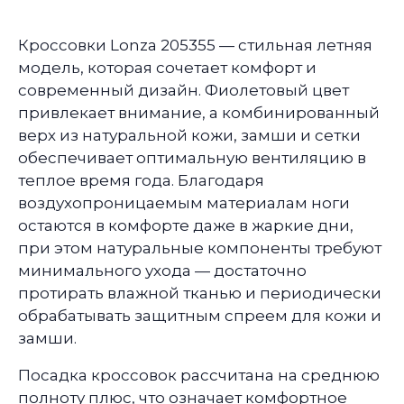
Кроссовки Lonza 205355 — стильная летняя
модель, которая сочетает комфорт и
современный дизайн. Фиолетовый цвет
привлекает внимание, а комбинированный
верх из натуральной кожи, замши и сетки
обеспечивает оптимальную вентиляцию в
теплое время года. Благодаря
воздухопроницаемым материалам ноги
остаются в комфорте даже в жаркие дни,
при этом натуральные компоненты требуют
минимального ухода — достаточно
протирать влажной тканью и периодически
обрабатывать защитным спреем для кожи и
замши.
Посадка кроссовок рассчитана на среднюю
полноту плюс, что означает комфортное