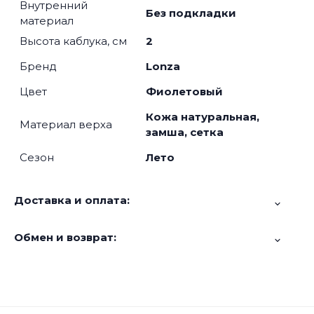
Внутренний
Без подкладки
материал
Высота каблука, см
2
Бренд
Lonza
Цвет
Фиолетовый
Кожа натуральная,
Материал верха
замша, сетка
Сезон
Лето
Доставка и оплата:
Обмен и возврат: