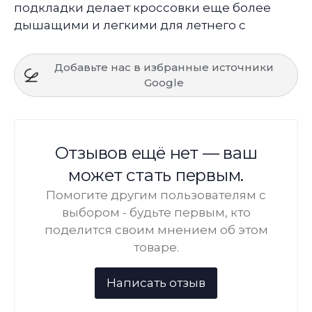
подкладки делает кроссовки еще более
дышащими и легкими для летнего с
Добавьте нас в избранные источники
Google
Отзывов ещё нет — ваш
может стать первым.
Помогите другим пользователям с
выбором - будьте первым, кто
поделится своим мнением об этом
товаре.