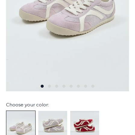
Choose your color: