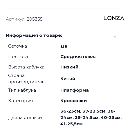
Артикул:
205355
Информация о товаре:
Сеточка
Да
Полнота
Средняя плюс
Высота каблука
Низкий
Страна
Китай
производитель
Тип каблука
Платформа
Категория
Кроссовки
36-23см, 37-23,5см, 38-
Длина стельки
24см, 39-24,5см, 40-25см,
41-25,5см