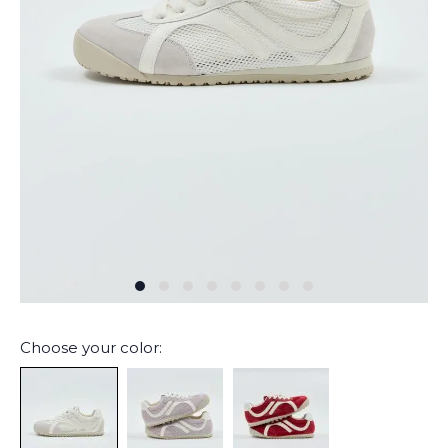
Choose your color: