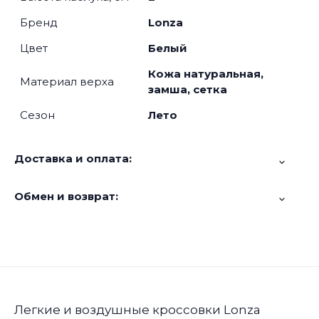
Бренд
Lonza
Цвет
Белый
Кожа натуральная,
Материал верха
замша, сетка
Сезон
Лето
Доставка и оплата:
Обмен и возврат:
Легкие и воздушные кроссовки Lonza