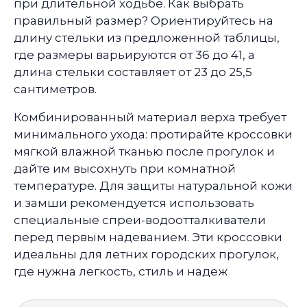
при длительной ходьбе. Как выбрать
правильный размер? Ориентируйтесь на
длину стельки из предложенной таблицы,
где размеры варьируются от 36 до 41, а
длина стельки составляет от 23 до 25,5
сантиметров.
Комбинированный материал верха требует
минимального ухода: протирайте кроссовки
мягкой влажной тканью после прогулок и
дайте им высохнуть при комнатной
температуре. Для защиты натуральной кожи
и замши рекомендуется использовать
специальные спреи-водоотталкиватели
перед первым надеванием. Эти кроссовки
идеальны для летних городских прогулок,
где нужна легкость, стиль и надеж