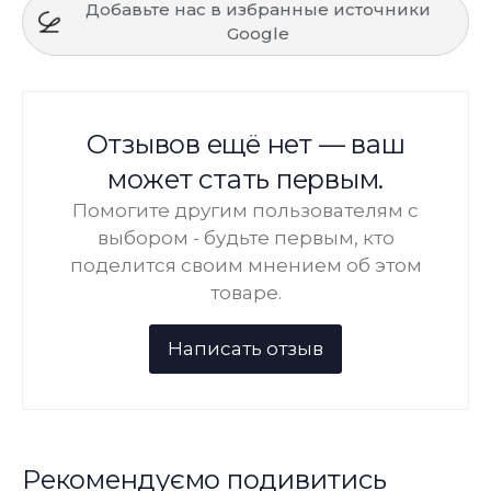
Добавьте нас в избранные источники
Google
Отзывов ещё нет — ваш
может стать первым.
Помогите другим пользователям с
выбором - будьте первым, кто
поделится своим мнением об этом
товаре.
Рекомендуємо подивитись