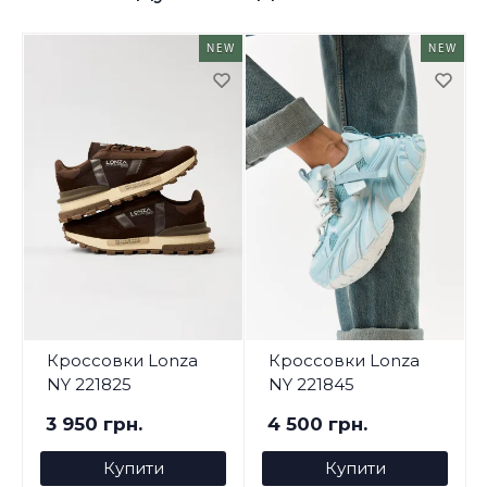
NEW
NEW
Кроссовки Lonza
Кроссовки Lonza
NY 221825
NY 221845
3 950 грн.
4 500 грн.
Купити
Купити