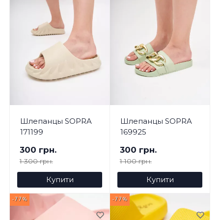
Шлепанцы SOPRA
Шлепанцы SOPRA
171199
169925
300 грн.
300 грн.
1 300 грн.
1 100 грн.
Купити
Купити
-77%
-77%