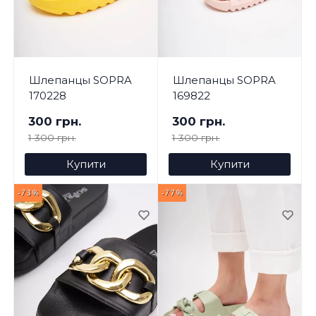
Шлепанцы SOPRA
Шлепанцы SOPRA
170228
169822
300 грн.
300 грн.
1 300 грн.
1 300 грн.
Купити
Купити
-73%
-77%