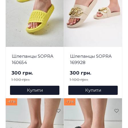
Шлепанцы SOPRA
Шлепанцы SOPRA
160654
169928
300 грн.
300 грн.
1 100 грн.
1 100 грн.
Купити
Купити
-47%
-73%