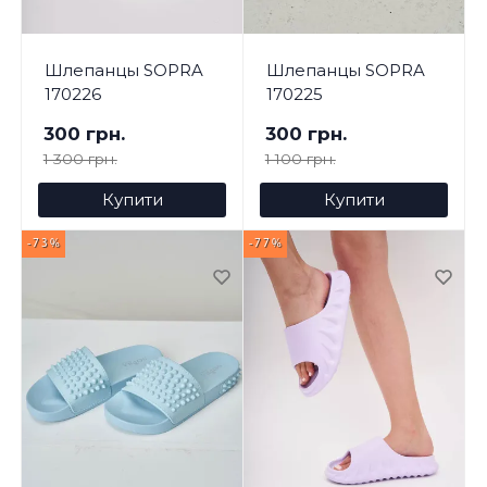
Шлепанцы SOPRA
Шлепанцы SOPRA
170226
170225
300 грн.
300 грн.
1 300 грн.
1 100 грн.
Купити
Купити
-73%
-77%