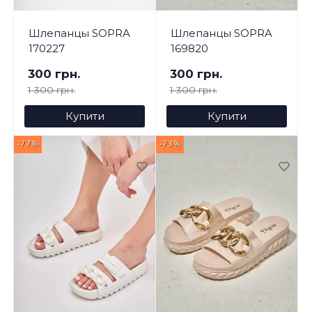
Шлепанцы SOPRA
Шлепанцы SOPRA
170227
169820
300 грн.
300 грн.
1 300 грн.
1 300 грн.
Купити
Купити
-77%
-73%