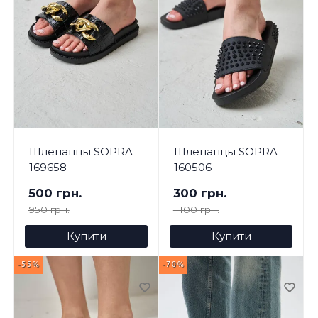
Шлепанцы SOPRA
Шлепанцы SOPRA
169658
160506
500 грн.
300 грн.
950 грн.
1 100 грн.
Купити
Купити
-55%
-70%