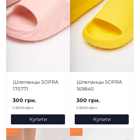
Шлепанцы SOPRA
Шлепанцы SOPRA
170771
169840
300 грн.
300 грн.
1 300 грн.
1 300 грн.
Купити
Купити
-77%
-77%