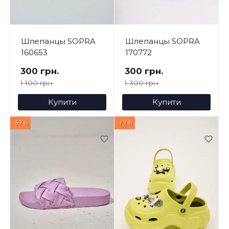
Шлепанцы SOPRA
Шлепанцы SOPRA
160653
170772
300 грн.
300 грн.
1 100 грн.
1 300 грн.
Купити
Купити
-67%
-71%