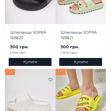
Шлепанцы SOPRA
Шлепанцы SOPRA
169825
169821
300 грн.
300 грн.
1 100 грн.
1 300 грн.
Купити
Купити
-77%
-68%