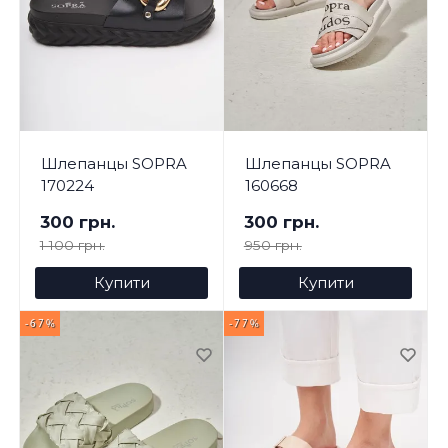
Шлепанцы SOPRA
Шлепанцы SOPRA
170224
160668
300 грн.
300 грн.
1 100 грн.
950 грн.
Купити
Купити
-67%
-77%