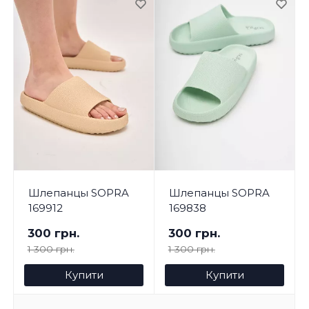
Шлепанцы SOPRA
Шлепанцы SOPRA
169912
169838
300 грн.
300 грн.
1 300 грн.
1 300 грн.
Купити
Купити