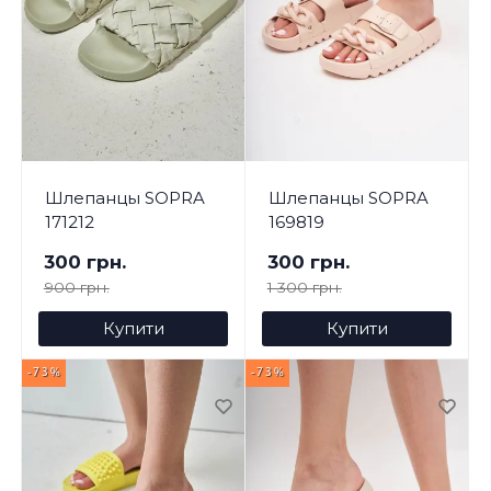
Шлепанцы SOPRA
Шлепанцы SOPRA
171212
169819
300 грн.
300 грн.
900 грн.
1 300 грн.
Купити
Купити
-73%
-73%