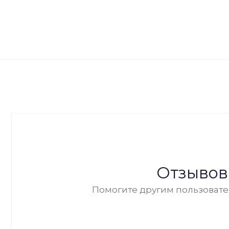
Отзывов
Помогите другим пользовател