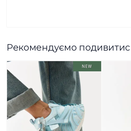
Рекомендуємо подивитис
NEW