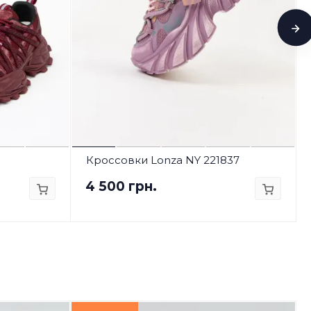
Кроссовки Lonza NY 221837
4 500 грн.