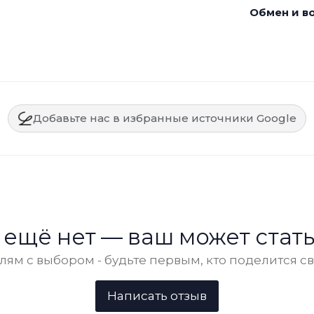
Обмен и во
Добавьте нас в избранные источники Google
 ещё нет — ваш может стать
ям с выбором - будьте первым, кто поделится с