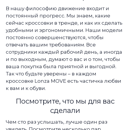
В нашу философию движение входит и
постоянный прогресс. Мы знаем, какие
сейчас кроссовки в тренде, и как их сделать
удобными и эргономичными. Наши модели
постоянно совершенствуются, чтобы
отвечать вашим требованиям. Все
сотрудники каждый рабочий день, а иногда
и по выходным, думают о вас и о том, чтобы
ваша покупка была приятной и выгодной.
Так что будьте уверены – в каждом
кроссовке Lonza MOVE есть частичка любви
к вам и к обуви.
Посмотрите, что мы для вас
сделали
Чем сто раз услышать, лучше один раз
увидеть. Посмотрите несколько пар,