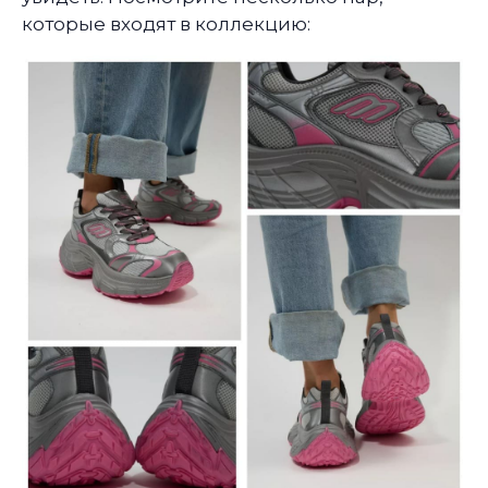
которые входят в коллекцию: