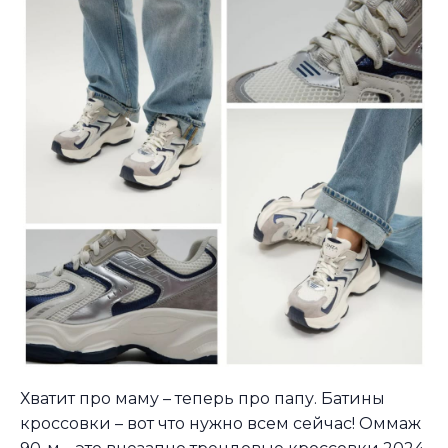
Хватит про маму – теперь про папу. Батины
кроссовки – вот что нужно всем сейчас! Оммаж