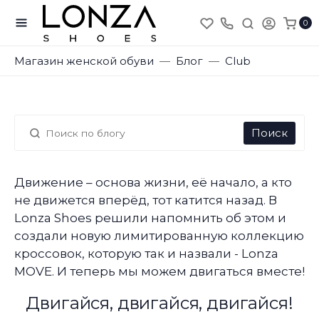
0
Магазин женской обуви
Блог
Club
Поиск
Движение – основа жизни, её начало, а кто
не движется вперёд, тот катится назад. В
Lonza Shoes решили напомнить об этом и
создали новую лимитированную коллекцию
кроссовок, которую так и назвали - Lonza
MOVE. И теперь мы можем двигаться вместе!
Двигайся, двигайся, двигайся!