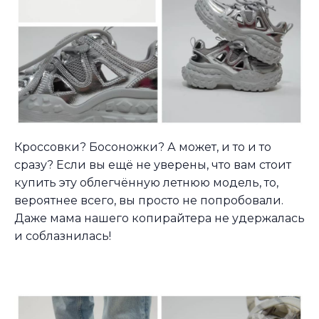
Кроссовки? Босоножки? А может, и то и то
сразу? Если вы ещё не уверены, что вам стоит
купить эту облегчённую летнюю модель, то,
вероятнее всего, вы просто не попробовали.
Даже мама нашего копирайтера не удержалась
и соблазнилась!