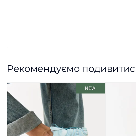
Рекомендуємо подивитис
NEW