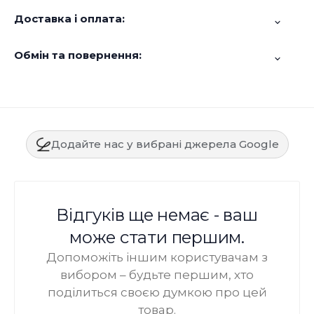
Доставка і оплата:
Обмін та повернення:
Додайте нас у вибрані джерела Google
Відгуків ще немає - ваш
може стати першим.
Допоможіть іншим користувачам з
вибором – будьте першим, хто
поділиться своєю думкою про цей
товар.