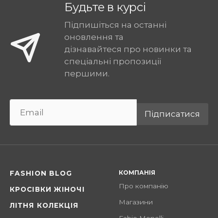
Будьте в курсі
Підпишіться на останні
оновлення та
дізнавайтеся про новинки та
спеціальні пропозиції
першими.
Підписатися
КОМПАНІЯ
FASHION BLOG
Про компанію
КРОСІВКИ ЖІНОЧІ
Магазини
ЛІТНЯ КОЛЕКЦІЯ