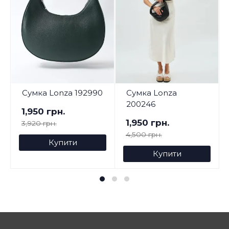
Сумка Lonza 192990
Сумка Lonza
200246
1,950 грн.
1,950 грн.
3,920 грн.
4,500 грн.
Купити
Купити