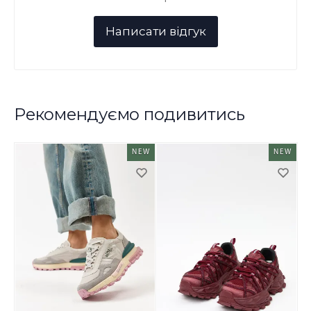
Рекомендуємо подивитись
NEW
NEW