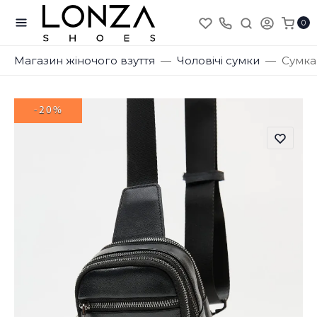
0
Магазин жіночого взуття
Чоловічі сумки
Сумка
-20%