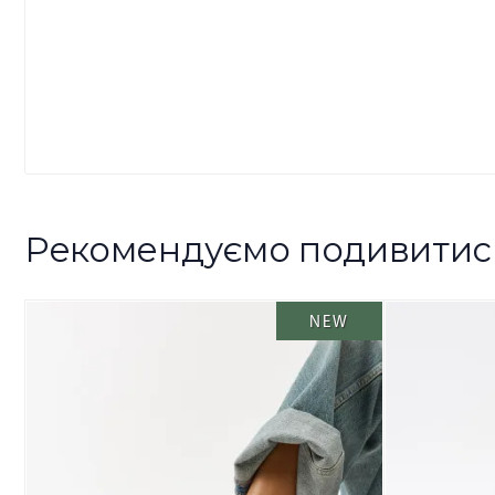
Рекомендуємо подивитис
NEW