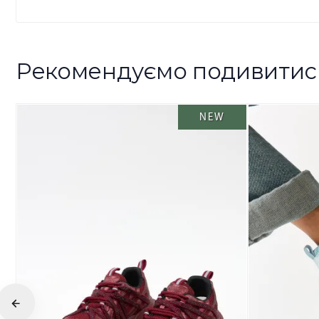
Рекомендуємо подивитис
NEW