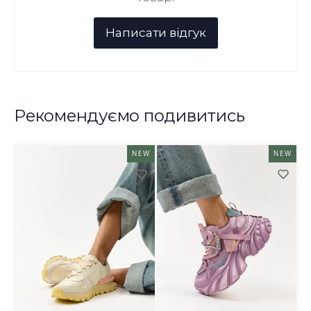
Рекомендуємо подивитись
NEW
NEW