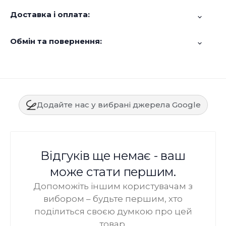
Доставка і оплата:
Обмін та повернення:
Додайте нас у вибрані джерела Google
Відгуків ще немає - ваш
може стати першим.
Допоможіть іншим користувачам з
вибором – будьте першим, хто
поділиться своєю думкою про цей
товар.