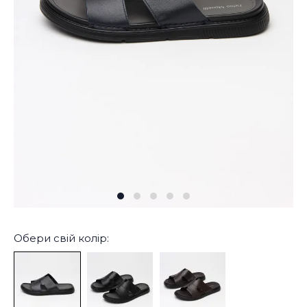
Обери свій колір: