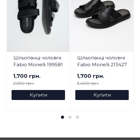
Шльопанці чоловічі
Шльопанці чоловічі
Fabio Monelli 199581
Fabio Monelli 213427
1,700 грн.
1,700 грн.
2,550 грн.
3,400 грн.
Купити
Купити