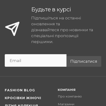
Будьте в курсі
Підпишіться на останні
оновлення та
дізнавайтеся про новинки та
спеціальні пропозиції
першими.
Підписатися
КОМПАНІЯ
FASHION BLOG
Про компанію
КРОСІВКИ ЖІНОЧІ
Магазини
ЛІТНЯ КОЛЕКЦІЯ