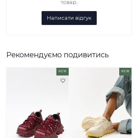
товар.
Рекомендуємо подивитись
NEW
NEW