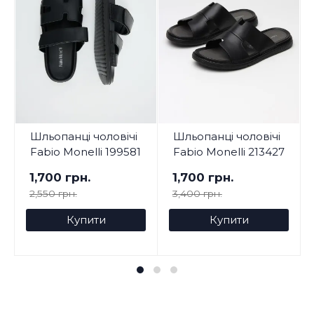
Шльопанці чоловічі
Шльопанці чоловічі
Fabio Monelli 199581
Fabio Monelli 213427
1,700 грн.
1,700 грн.
2,550 грн.
3,400 грн.
Купити
Купити