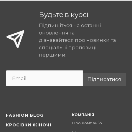
Будьте в курсі
Підпишіться на останні
оновлення та
дізнавайтеся про новинки та
спеціальні пропозиції
першими.
Підписатися
КОМПАНІЯ
FASHION BLOG
Про компанію
КРОСІВКИ ЖІНОЧІ