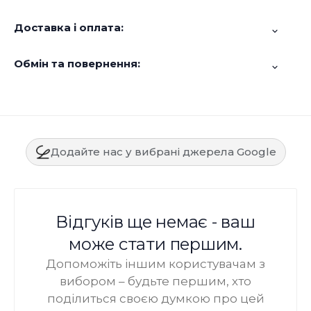
Доставка і оплата:
Обмін та повернення:
Додайте нас у вибрані джерела Google
Відгуків ще немає - ваш
може стати першим.
Допоможіть іншим користувачам з
вибором – будьте першим, хто
поділиться своєю думкою про цей