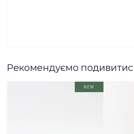
Рекомендуємо подивитис
NEW