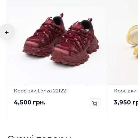
Кросівки Lonza 221221
Кросівки 
4,500 грн.
3,950 г