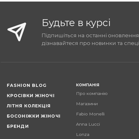
Будьте в курсі
Підпишіться на останні оновлення
дізнавайтеся про новинки та спец
КОМПАНІЯ
FASHION BLOG
Про компанію
КРОСІВКИ ЖІНОЧІ
Магазини
ЛІТНЯ КОЛЕКЦІЯ
Fabio Monelli
БОСОНІЖКИ ЖІНОЧІ
Anna Lucci
БРЕНДИ
Lonza