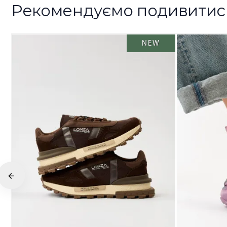
Рекомендуємо подивитис
NEW