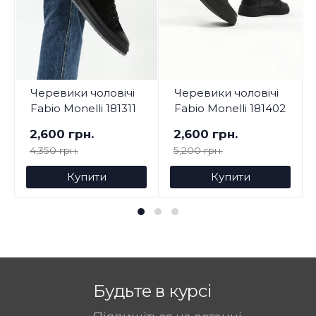
Черевики чоловічі
Черевики чоловічі
Fabio Monelli 181311
Fabio Monelli 181402
2,600 грн.
2,600 грн.
4,350 грн.
5,200 грн.
Купити
Купити
Будьте в курсі