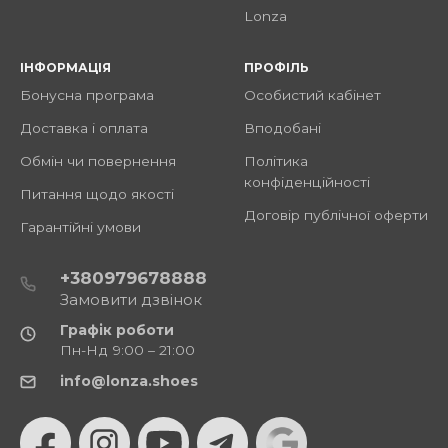
Lonza
ІНФОРМАЦІЯ
ПРОФІЛЬ
Бонусна програма
Особистий кабінет
Доставка і оплата
Вподобані
Обмін чи повернення
Політика
конфіденційності
Питання щодо якості
Договір публічної оферти
Гарантійні умови
+380979678888
Замовити дзвінок
Графік роботи
Пн-Нд 9:00 – 21:00
info@lonza.shoes