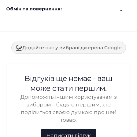
Обмін та повернення:
Додайте нас у вибрані джерела Google
Відгуків ще немає - ваш
може стати першим.
Допоможіть іншим користувачам з
вибором – будьте першим, хто
поділиться своєю думкою про цей
товар.