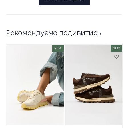
Рекомендуємо подивитись
NEW
NEW