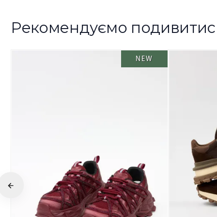
Рекомендуємо подивитис
NEW