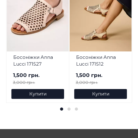
Босоніжки Anna
Босоніжки Anna
Lucci 171527
Lucci 171512
1,500 грн.
1,500 грн.
3,000 грн.
3,000 грн.
Купити
Купити