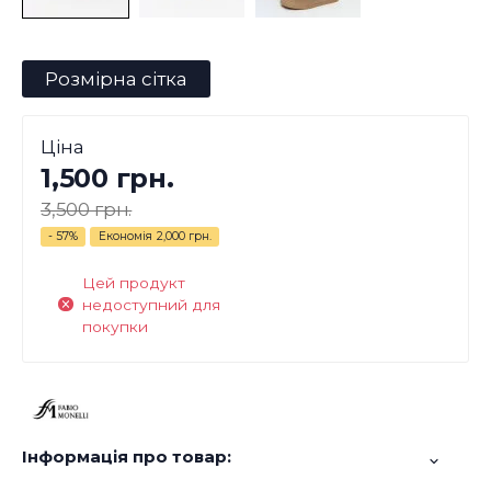
Розмірна сітка
Ціна
1,500 грн.
3,500 грн.
- 57%
Економія
2,000 грн.
Цей продукт
недоступний для
покупки
Інформація про товар: