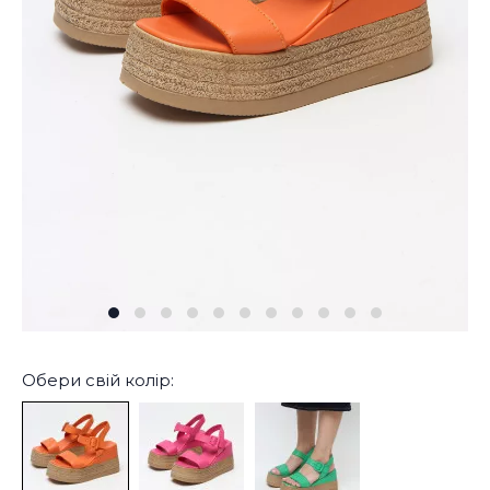
Обери свій колір: