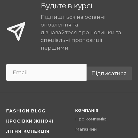
Будьте в курсі
Підпишіться на останні
оновлення та
дізнавайтеся про новинки та
спеціальні пропозиції
першими.
Підписатися
КОМПАНІЯ
FASHION BLOG
Про компанію
КРОСІВКИ ЖІНОЧІ
Магазини
ЛІТНЯ КОЛЕКЦІЯ