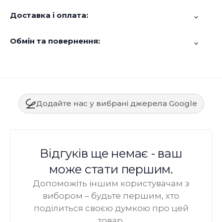
Доставка і оплата:
Обмін та повернення:
Додайте нас у вибрані джерела Google
Відгуків ще немає - ваш
може стати першим.
Допоможіть іншим користувачам з
вибором – будьте першим, хто
поділиться своєю думкою про цей
товар.