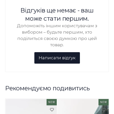
Відгуків ще немає - ваш
може стати першим.
Допоможіть іншим користувачам з
вибором – будьте першим, хто
поділиться своєю думкою про цей
товар.
Рекомендуємо подивитись
NEW
NEW