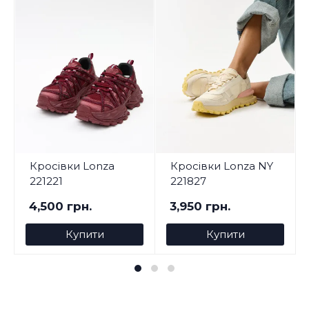
Кросівки Lonza
Кросівки Lonza NY
221221
221827
4,500 грн.
3,950 грн.
Купити
Купити