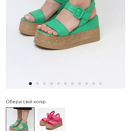
Обери свій колір: