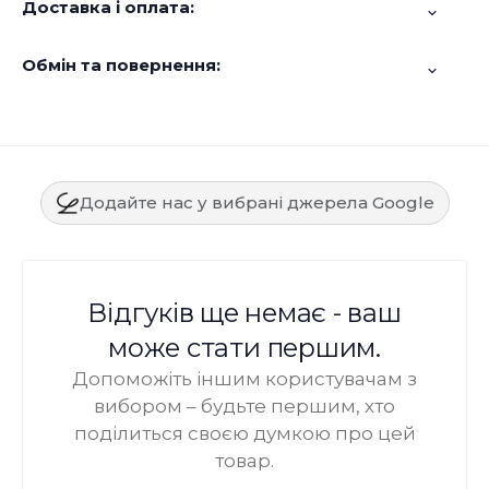
Доставка і оплата:
Обмін та повернення:
Додайте нас у вибрані джерела Google
Відгуків ще немає - ваш
може стати першим.
Допоможіть іншим користувачам з
вибором – будьте першим, хто
поділиться своєю думкою про цей
товар.