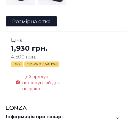
Розмірна сітка
Ціна
1,930 грн.
4,500 грн.
- 57%
Економія
2,570 грн.
Цей продукт
недоступний для
покупки
Інформація про товар: