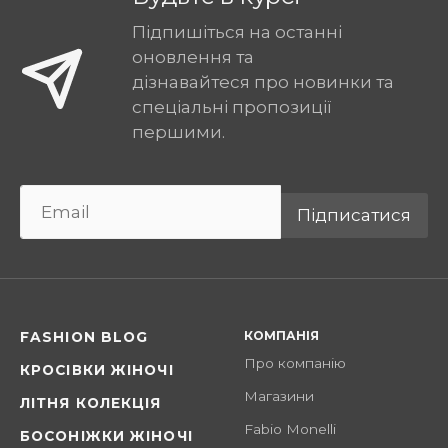
Підпишіться на останні
оновлення та
дізнавайтеся про новинки та
спеціальні пропозиції
першими.
Підписатися
КОМПАНІЯ
FASHION BLOG
Про компанію
КРОСІВКИ ЖІНОЧІ
Магазини
ЛІТНЯ КОЛЕКЦІЯ
Fabio Monelli
БОСОНІЖКИ ЖІНОЧІ