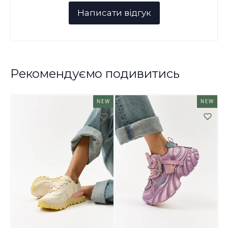
Рекомендуємо подивитись
NEW
NEW