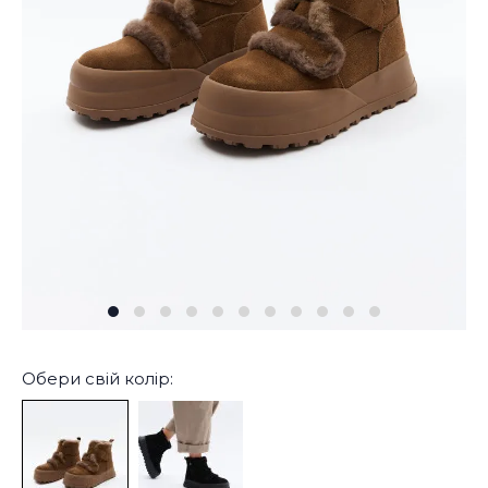
Обери свій колір: