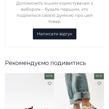
Допоможіть іншим користувачам з
вибором – будьте першим, хто
поділиться своєю думкою про цей
товар.
Рекомендуємо подивитись
NEW
NEW