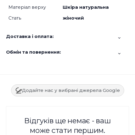
Матеріал верху
Шкіра натуральна
Стать
жіночий
Доставка і оплата:
Обмін та повернення:
Додайте нас у вибрані джерела Google
Відгуків ще немає - ваш
може стати першим.