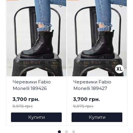
Черевики Fabio
Черевики Fabio
Monelli 189426
Monelli 189427
3,700 грн.
3,700 грн.
9,975 грн.
9,975 грн.
Купити
Купити