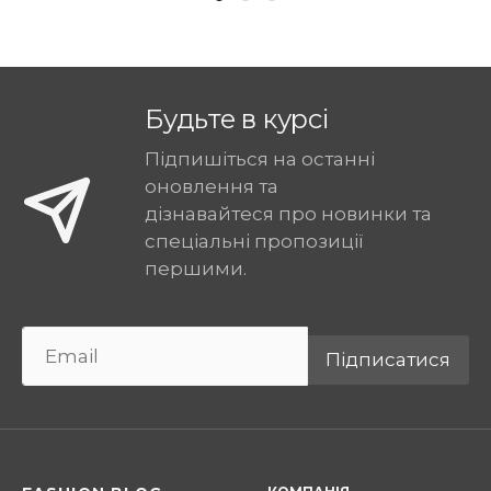
Будьте в курсі
Підпишіться на останні
оновлення та
дізнавайтеся про новинки та
спеціальні пропозиції
першими.
Підписатися