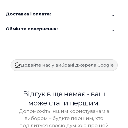
Доставка і оплата:
Обмін та повернення:
Додайте нас у вибрані джерела Google
Відгуків ще немає - ваш
може стати першим.
Допоможіть іншим користувачам з
вибором – будьте першим, хто
поділиться своєю думкою про цей