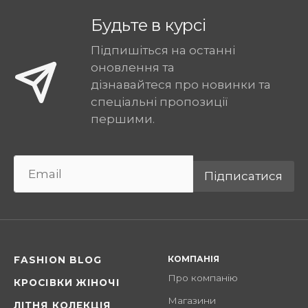
Будьте в курсі
Підпишіться на останні
оновлення та
дізнавайтеся про новинки та
спеціальні пропозиції
першими.
Підписатися
КОМПАНІЯ
FASHION BLOG
Про компанію
КРОСІВКИ ЖІНОЧІ
Магазини
ЛІТНЯ КОЛЕКЦІЯ