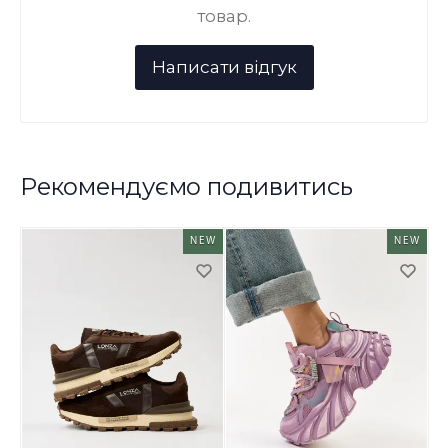
товар.
Рекомендуємо подивитись
NEW
NEW