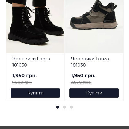
Черевики Lonza
Черевики Lonza
181050
181038
1,950 грн.
1,950 грн.
7,500 грн.
3,950 грн.
Купити
Купити