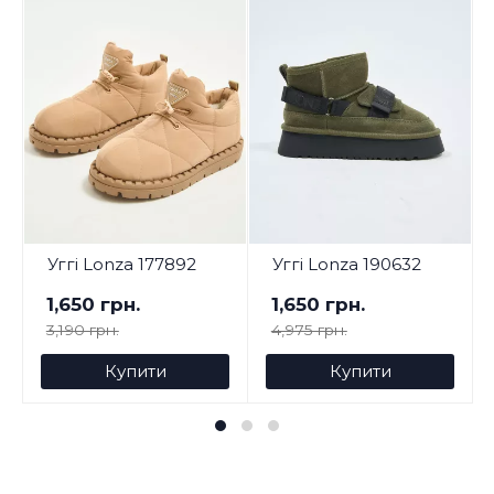
Уггі Lonza 177892
Уггі Lonza 190632
1,650 грн.
1,650 грн.
3,190 грн.
4,975 грн.
Купити
Купити