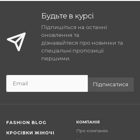
Будьте в курсі
Підпишіться на останні
оновлення та
дізнавайтеся про новинки та
спеціальні пропозиції
першими.
Підписатися
КОМПАНІЯ
FASHION BLOG
Про компанію
КРОСІВКИ ЖІНОЧІ