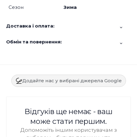
Сезон
Зима
Доставка і оплата:
Обмін та повернення:
Додайте нас у вибрані джерела Google
Відгуків ще немає - ваш
може стати першим.
Допоможіть іншим користувачам з