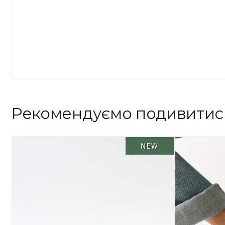
Рекомендуємо подивитис
NEW