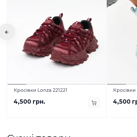
Кросівки Lonza 221221
Кросівки 
4,500 грн.
4,500 г