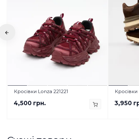
Кросівки Lonza 221221
Кросівки 
4,500 грн.
3,950 г