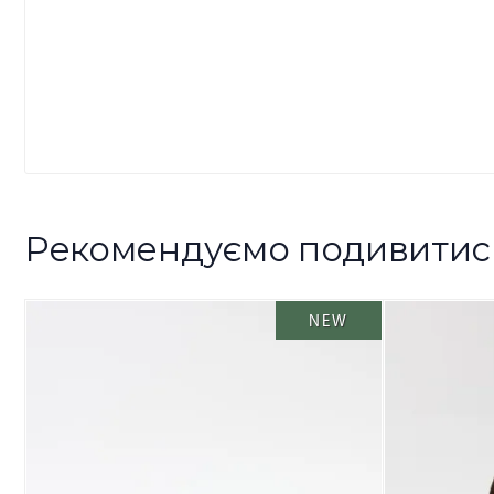
Рекомендуємо подивитис
NEW