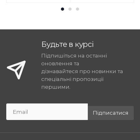
Будьте в курсі
Підпишіться на останні
оновлення та
дізнавайтеся про новинки та
спеціальні пропозиції
першими.
Підписатися