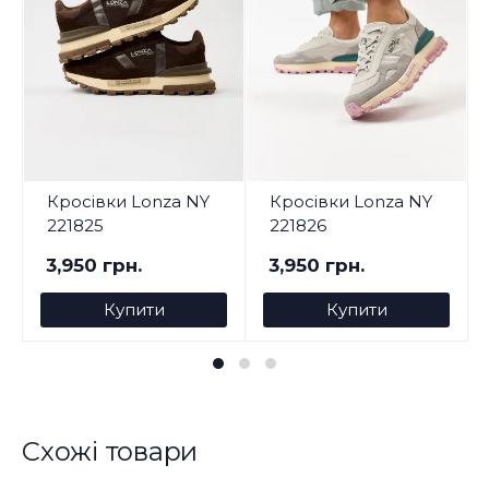
Кросівки Lonza NY
Кросівки Lonza NY
221825
221826
3,950 грн.
3,950 грн.
Купити
Купити
Схожі товари