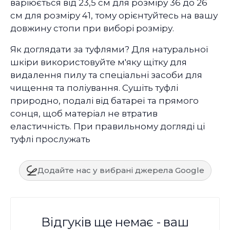
варіюється від 23,5 см для розміру 36 до 26
см для розміру 41, тому орієнтуйтесь на вашу
довжину стопи при виборі розміру.
Як доглядати за туфлями? Для натуральної
шкіри використовуйте м'яку щітку для
видалення пилу та спеціальні засоби для
чищення та поліування. Сушіть туфлі
природно, подалі від батареї та прямого
сонця, щоб матеріал не втратив
еластичність. При правильному догляді ці
туфлі прослужать
Додайте нас у вибрані джерела Google
Відгуків ще немає - ваш