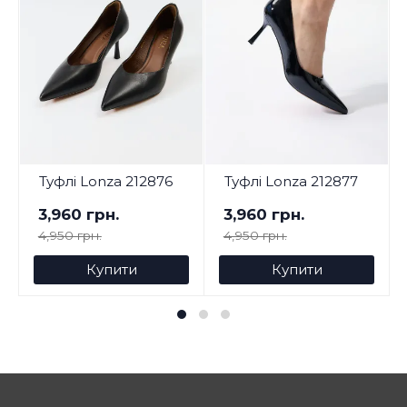
Туфлі Lonza 212876
Туфлі Lonza 212877
3,960 грн.
3,960 грн.
4,950 грн.
4,950 грн.
Купити
Купити