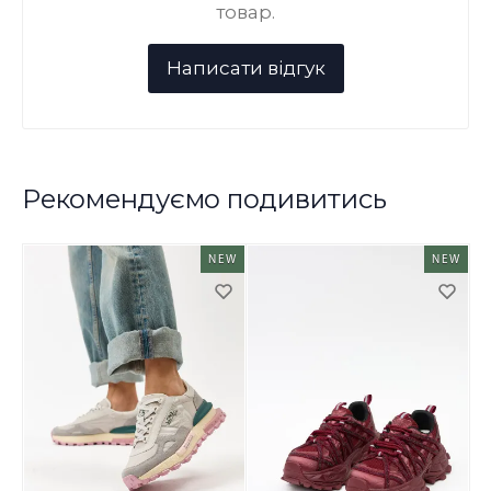
товар.
Рекомендуємо подивитись
NEW
NEW