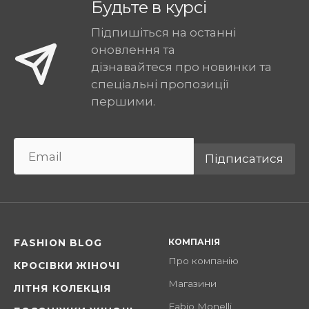
Будьте в курсі
Підпишіться на останні
оновлення та
дізнавайтеся про новинки та
спеціальні пропозиції
першими.
Підписатися
КОМПАНІЯ
FASHION BLOG
Про компанію
КРОСІВКИ ЖІНОЧІ
Магазини
ЛІТНЯ КОЛЕКЦІЯ
Fabio Monelli